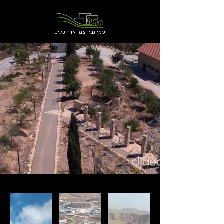
עמי גבירצמן אדריכלים