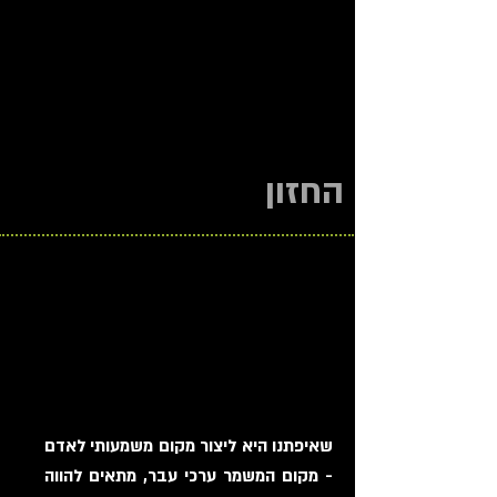
החזון
שאיפתנו היא ליצור מקום משמעותי לאדם
- מקום המשמר ערכי עבר, מתאים להווה