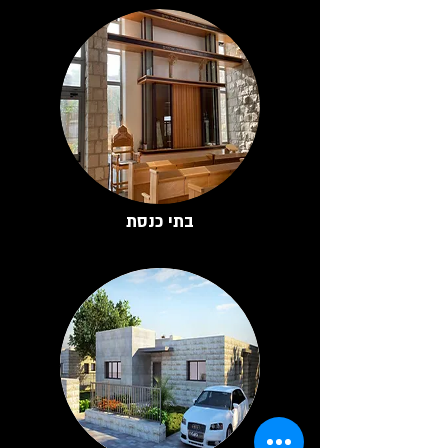
בתי כנסת