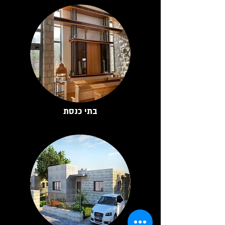
בתי כנסת