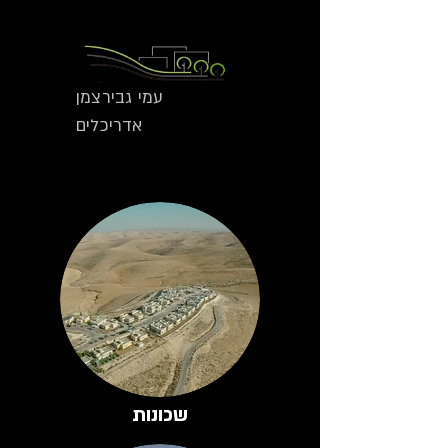
עמי גבירצמן
אדריכלים
שכונות