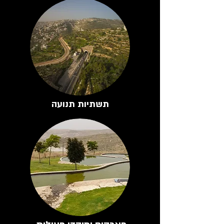
תשתיות תנועה