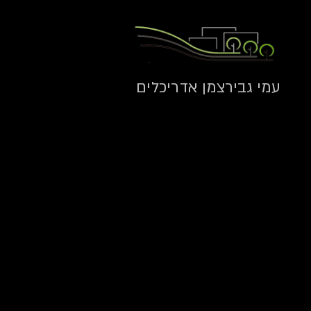
עמי גבירצמן אדריכלים