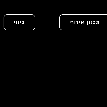
תכנון איזורי
בינוי