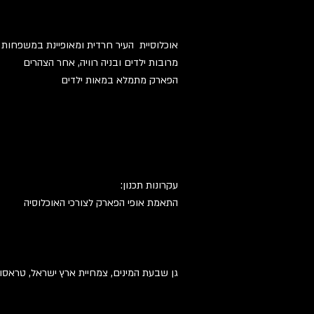
אוכלוסיית העיר חרדית ומאופיינת במשפחות
מרובות ילדים ובניה רוויה, אחר הצהרים
הפארק מתמלא במאות ילדים
:עקרונות תכנון
התאמת אופי הפארק לצורכי האוכלוסיה
גן שבעת המינים, צמחיית ארץ ישראל, טראסו