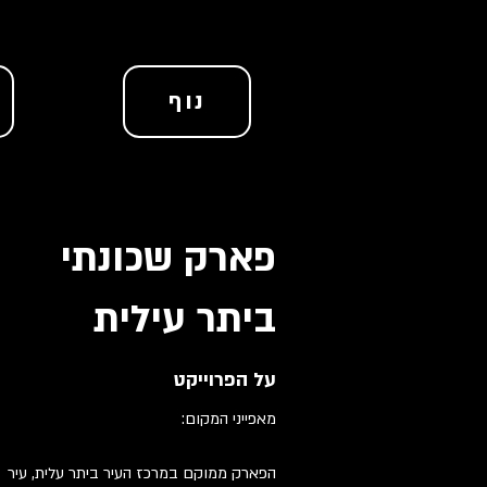
נוף
פארק שכונתי
ביתר עילית
על הפרוייקט
​:מאפייני המקום
הפארק ממוקם במרכז העיר ביתר עלית, עיר