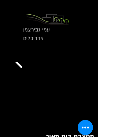
עמי גבירצמן
אדריכלים
מחצבת בית מאיר